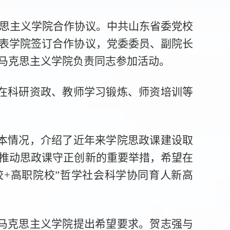
克思主义学院合作协议。中共山东省委党校
表学院签订合作协议，党委委员、副院长
马克思主义学院负责同志参加活动。
在科研资政、教师学习锻炼、师资培训等
本情况，介绍了近年来学院思政课建设取
推动思政课守正创新的重要举措，希望在
+高职院校”哲学社会科学协同育人新高
马克思主义学院提出希望要求。贺志强与