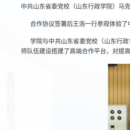
中共山东省委党校（山东行政学院）马
合作协议签署后王浩一行参观体验了
学院与中共山东省委党校（山东行政
师队伍建设搭建了高端合作平台，对提