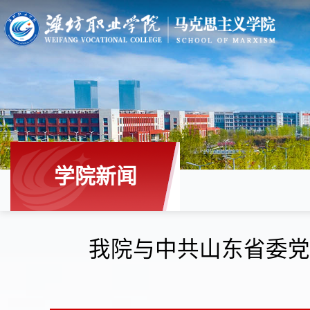
学院新闻
我院与中共山东省委党