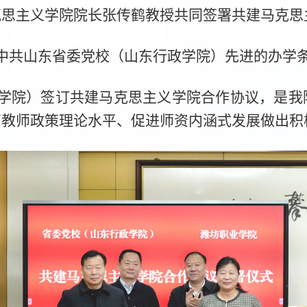
克思主义学院院长张传鹤教授共同签署共建马克思
中共山东省委党校（山东行政学院）先进的办学
学院）签订共建马克思主义学院合作协议，是我
高教师政策理论水平、促进师资内涵式发展做出积