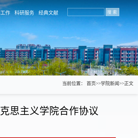
学工作
科研服务
经典文献
当前位置：
首页
>>
学院新闻
>>
正文
克思主义学院合作协议