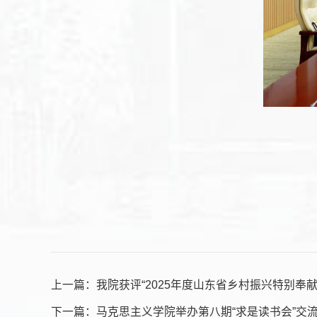
上一篇：
我院获评“2025年度山东省乡村振兴特别奉献
下一篇：
马克思主义学院举办第八期“求是读书会”交