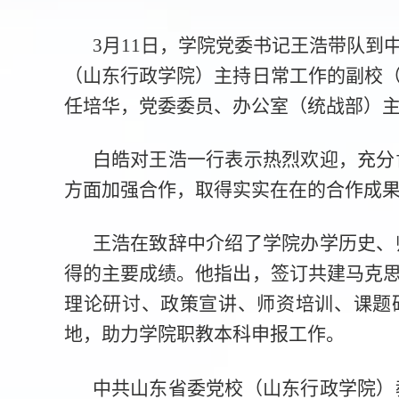
3月11日，学院党委书记王浩带队
（山东行政学院）主持日常工作的副校
任培华，党委委员、办公室（统战部）
白皓对王浩一行表示热烈欢迎，充分
方面加强合作，取得实实在在的合作成
王浩在致辞中介绍了学院办学历史、
得的主要成绩。他指出，签订共建马克
理论研讨、政策宣讲、师资培训、课题
地，助力学院职教本科申报工作。
中共山东省委党校（山东行政学院）