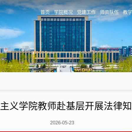
首页
学院概况
党建工作
师资队伍
教
主义学院教师赴基层开展法律知
2026-05-23