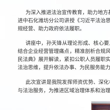
为深入推进法治宣传教育，助力地方
进中石化潍坊分公司讲授《习近平法治
规经营、助力政府依法履职。
讲座中，孙天锋从理论形成、核心要
结合企业经营管理痛点，精准剖析合规
民法典》展开解读，紧扣公职人员履职
法治思维，提升依法办事、为民服务能
此次宣讲是我院发挥师资优势、深化
与法治服务，为推进区域治理体系和治