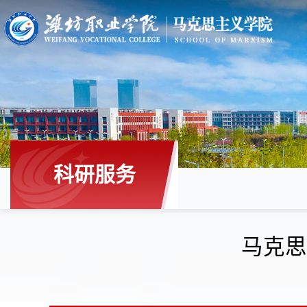
科研服务
马克思