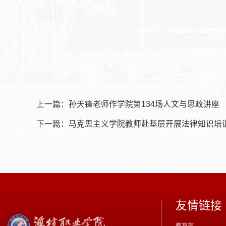
上一篇：
孙天锋老师作学院第134场人文与思政讲座
下一篇：
马克思主义学院教师赴基层开展法律知识培
友情链接