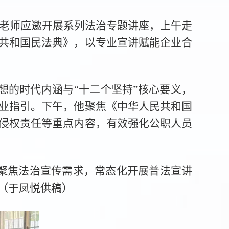
锋老师应邀开展系列法治专题讲座，上午走
共和国民法典》，以专业宣讲赋能企业合
想的时代内涵与“十二个坚持”核心要义，
业指引。下午，他聚焦《中华人民共和国
侵权责任等重点内容，有效强化公职人员
聚焦法治宣传需求，常态化开展普法宣讲
（于凤悦供稿）