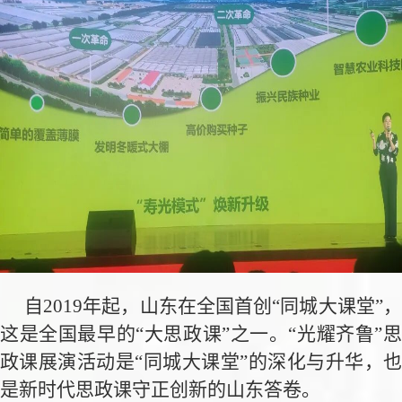
自2019年起，山东在全国首创“同城大课堂”，
这是全国最早的“大思政课”之一。“光耀齐鲁”思
政课展演活动是“同城大课堂”的深化与升华，也
是新时代思政课守正创新的山东答卷。