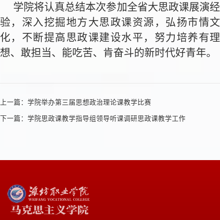
学院将认真总结本次参加全省大思政课展演经
验，深入挖掘地方大思政课资源，弘扬市情文
化，不断提高思政课建设水平，努力培养有理
想、敢担当、能吃苦、肯奋斗的新时代好青年。
上一篇：
学院举办第三届思想政治理论课教学比赛
下一篇：
学院思政课教学指导组领导听课调研思政课教学工作