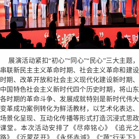
展演活动紧扣“初心”“同心”“民心”三大主题，
串联新民主主义革命时期、社会主义革命和建设
时期、改革开放和社会主义现代化建设新时期、
中国特色社会主义新时代四个历史时期，将山东
各时期的革命斗争、发展成就特别是新时代伟大
变革成功案例转化为鲜活教材，以艺术化表达、
场景化呈现、互动化传播等形式打造沉浸式思政
课堂。本次活动安排了《尽瘁铭心》《追光之
路》《沂蒙花开》《永怀赤诚》《“蔬”行天下》