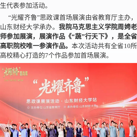
生代表参加活动。
“光耀齐鲁”思政课首场展演由省教育厅主办，
山东财经大学承办。
我院马克思主义学院周娉
师参加展演，展演作品《“蔬”行天下》，是全省
高职院校唯一参演作品。
本次活动共有全省10
高校精心打造的7个作品参加首场展演。