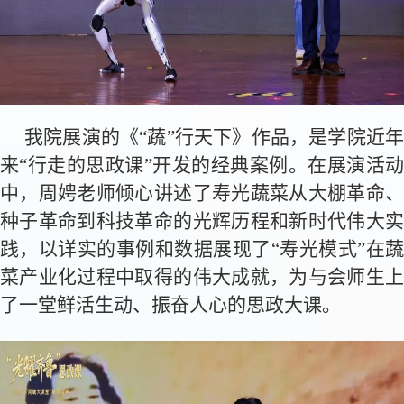
我院展演的《“蔬”行天下》作品，是学院近年
来“行走的思政课”开发的经典案例。在展演活动
中，周娉老师倾心讲述了寿光蔬菜从大棚革命、
种子革命到科技革命的光辉历程和新时代伟大实
践，以详实的事例和数据展现了“寿光模式”在蔬
菜产业化过程中取得的伟大成就，为与会师生上
了一堂鲜活生动、振奋人心的思政大课。