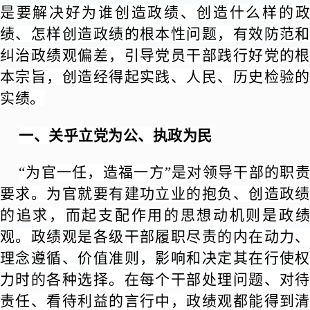
是要解决好为谁创造政绩、创造什么样的政
绩、怎样创造政绩的根本性问题，有效防范和
纠治政绩观偏差，引导党员干部践行好党的根
本宗旨，创造经得起实践、人民、历史检验的
实绩。
一、关乎立党为公、执政为民
“为官一任，造福一方”是对领导干部的职责
要求。为官就要有建功立业的抱负、创造政绩
的追求，而起支配作用的思想动机则是政绩
观。政绩观是各级干部履职尽责的内在动力、
理念遵循、价值准则，影响和决定其在行使权
力时的各种选择。在每个干部处理问题、对待
责任、看待利益的言行中，政绩观都能得到清