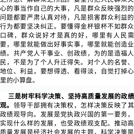
心的事当作自己的大事，凡是群众反映强烈的
问题都要严肃认真对待，凡是损害群众利益的
行为都要坚决纠正。要懂得金杯银杯不如群众
口碑，群众说好才是真的好，哪里有人民需
要，哪里就能做出好事实事，哪里就能创造业
绩。共产党人干事业、创政绩，为的是造福人
民，不是为了个人升迁得失。对个人的名誉、
地位、利益，要想得透、看得淡，自觉打掉心
里的小算盘。
三是树牢科学决策、坚持高质量发展的政绩
观。
领导干部拥有决策权，怎样决策反映了
政绩观导向。发展是党执政兴国的第一要务，
实现什么样的发展，也受政绩观支配。推动高
质量发展是经济社会发展的主题，科学决策是