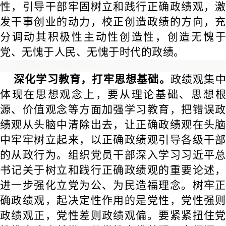
性，引导干部牢固树立和践行正确政绩观，激
发干事创业的动力，校正创造政绩的方向，充
分调动其积极性主动性创造性，创造无愧于
党、无愧于人民、无愧于时代的政绩。
深化学习教育，打牢思想基础。
政绩观集
体现在思想观念上，要从理论基础、思想根
源、价值观念等方面加强学习教育，把错误政
绩观从头脑中清除出去，让正确政绩观在头脑
中牢牢树立起来，以正确政绩观引导各级干部
的从政行为。组织党员干部深入学习习近平总
书记关于树立和践行正确政绩观的重要论述，
进一步强化立党为公、为民造福理念。树牢正
确政绩观，起决定性作用的是党性，党性强则
政绩观正，党性差则政绩观偏。要紧紧扭住党