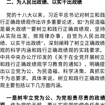
二、为人民出政绩、以实干出政绩
党的十八大以来，习近平总书记对树立和践
行正确政绩观作出许多重要论述，如“为民造福
是最大政绩”“要树立和践行正确政绩观，坚持
从实际出发、按规律办事，自觉为人民出政
绩、以实干出政绩”，深刻阐释了树立正确政绩
观的科学内涵和践行正确政绩观的实践要求。
中共中央办公厅印发的《关于在全党开展树立
和践行正确政绩观学习教育的通知》，明确提
出以立党为公、为民造福、科学决策、真抓实
干为总要求。具体来说，树立和践行正确政绩
观主要包括以下几方面内涵。
一是树牢立党为公、为党担责尽责的政绩
观。
作为党的干部，要从实现党的使命任务