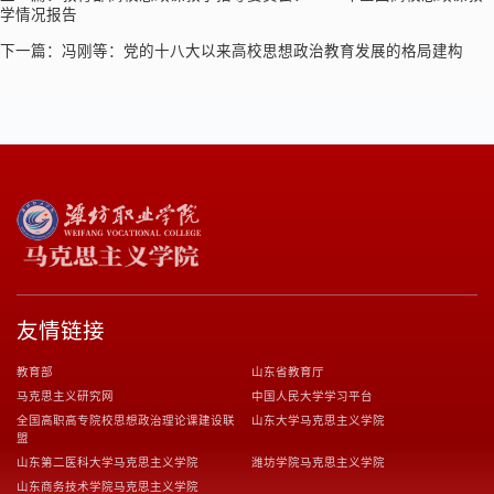
学情况报告
下一篇：
冯刚等：党的十八大以来高校思想政治教育发展的格局建构
友情链接
教育部
山东省教育厅
马克思主义研究网
中国人民大学学习平台
全国高职高专院校思想政治理论课建设联
山东大学马克思主义学院
盟
山东第二医科大学马克思主义学院
潍坊学院马克思主义学院
山东商务技术学院马克思主义学院