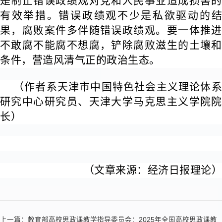
是制止错误政绩观对党和人民事业造成损害的
有效举措。错误政绩观不少是私欲驱动的结
果，腐败案件多伴随错误政绩观。要一体推进
不敢腐不能腐不想腐，铲除腐败滋生的土壤和
条件，营造风清气正的政治生态。
（作者系天津市中国特色社会主义理论体系
研究中心研究员、天津大学马克思主义学院院
长）
（文章来源：经济日报理论）
上一篇：
教育部高校思政课教学指导委员会：2025年全国高校思政课教