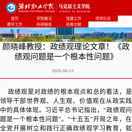
首页
学院概况
党建工作
师资队伍
教学工作
科研服务
经典文献
颜晓峰教授：政绩观理论文章！《政
绩观问题是一个根本性问题》
2026-04-13
政绩观是对政绩的根本观点和总的看法，是
领导干部世界观、人生观、价值观在从政实践
中的具体体现。习近平总书记指出，“政绩观问
题是一个根本性问题”。“十五五”开局之年，在
全党开展树立和践行正确政绩观学习教育，就