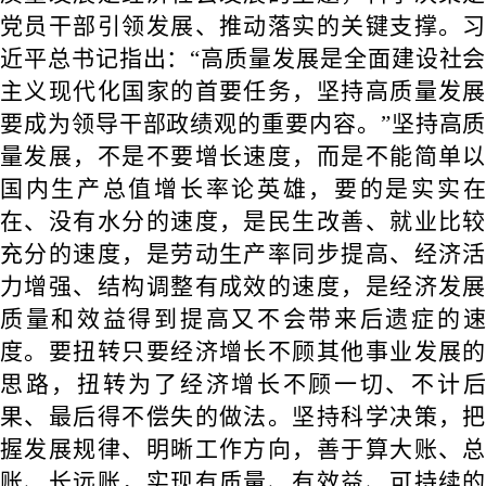
党员干部引领发展、推动落实的关键支撑。习
近平总书记指出：“高质量发展是全面建设社会
主义现代化国家的首要任务，坚持高质量发展
要成为领导干部政绩观的重要内容。”坚持高质
量发展，不是不要增长速度，而是不能简单以
国内生产总值增长率论英雄，要的是实实在
在、没有水分的速度，是民生改善、就业比较
充分的速度，是劳动生产率同步提高、经济活
力增强、结构调整有成效的速度，是经济发展
质量和效益得到提高又不会带来后遗症的速
度。要扭转只要经济增长不顾其他事业发展的
思路，扭转为了经济增长不顾一切、不计后
果、最后得不偿失的做法。坚持科学决策，把
握发展规律、明晰工作方向，善于算大账、总
账、长远账，实现有质量、有效益、可持续的