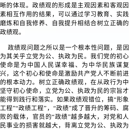
晰的体现。政绩观的形成是主观因素和客观因
素相互作用的结果，可以通过学习教育、实践
磨炼和自我修养、自我提升相结合树立正确的
政绩观。
政绩观问题之所以是一个根本性问题，是因
为其关乎立党为公、执政为民。我们党的初心
使命是为中国人民谋幸福、为中华民族谋复
兴，这个初心和使命是激励共产党人不断前进
的根本动力。树立正确政绩观，在从政行为中
坚守初心使命，立党为公、执政为民的宗旨才
能得到践行和落实。如果政绩观错位，搞“形象
工程”“政绩工程”，“政绩”成了晋升的筹码、腐
败的载体，官员的“政绩”越多越大，对党和人
民事业的损害就越大，背离立党为公、执政为