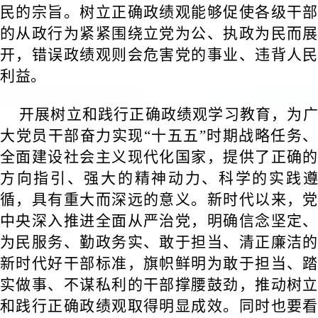
民的宗旨。树立正确政绩观能够促使各级干部
的从政行为紧紧围绕立党为公、执政为民而展
开，错误政绩观则会危害党的事业、违背人民
利益。
开展树立和践行正确政绩观学习教育，为广
大党员干部奋力实现“十五五”时期战略任务、
全面建设社会主义现代化国家，提供了正确的
方向指引、强大的精神动力、科学的实践遵
循，具有重大而深远的意义。新时代以来，党
中央深入推进全面从严治党，明确信念坚定、
为民服务、勤政务实、敢于担当、清正廉洁的
新时代好干部标准，旗帜鲜明为敢于担当、踏
实做事、不谋私利的干部撑腰鼓劲，推动树立
和践行正确政绩观取得明显成效。同时也要看