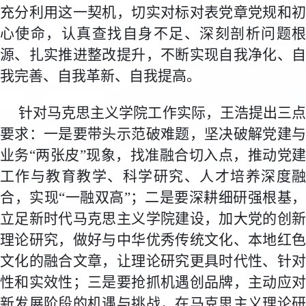
充分利用这一契机，切实对标对表党章党规和初
心使命，认真查找自身不足、深刻剖析问题根
源、扎实推进整改提升，不断实现自我净化、自
我完善、自我革新、自我提高。
针对马克思主义学院工作实际，王浩提出三点
要求：一是要带头示范破难题，坚决破解党建与
业务“两张皮”现象，找准融合切入点，推动党建
工作与教育教学、科学研究、人才培养深度融
合，实现“一融双高”；二是要深耕细研强根基，
立足新时代马克思主义学院建设，加大党的创新
理论研究，做好与中华优秀传统文化、本地红色
文化的融合文章，让理论研究更具时代性、针对
性和实效性；三是要抢抓机遇创品牌，主动应对
新发展阶段的机遇与挑战，在马克思主义理论研