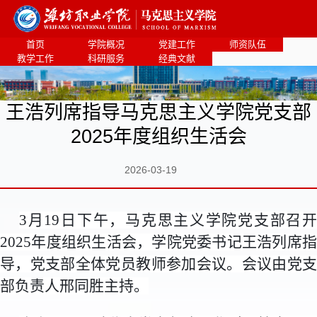
首页
学院概况
党建工作
师资队伍
教学工作
科研服务
经典文献
王浩列席指导马克思主义学院党支部
2025年度组织生活会
2026-03-19
3月19日下午，马克思主义学院党支部召开
2025年度组织生活会，学院党委书记王浩列席指
导，党支部全体党员教师参加会议。会议由党支
部负责人邢同胜主持。