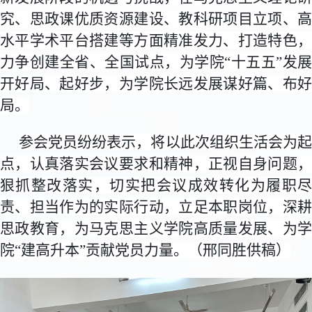
究、思政课优质资源建设、教科研项目立项、高
水平学术平台搭建等方面精准发力、打造特色，
力争创建全省、全国试点，为学院“十五五”发展
开好局、起好步，为学院长远发展谋好篇、布好
局。
参会党员纷纷表示，将以此次组织生活会为起
点，认真落实会议要求和精神，正视自身问题，
狠抓整改落实，切实把会议成效转化为履职尽
责、担当作为的实际行动，立足本职岗位，深耕
思政教育，为马克思主义学院高质量发展、为学
院“建高升本”贡献党员力量。（邢同胜供稿）