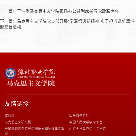
上一篇：
王浩到马克思主义学院现场办公并列席指导党政联席会
下一篇：
马克思主义学院党支部开展“学深悟透新精神 实干担当谱新篇”主
题党日活动
友情链接
教育部
山东省教育厅
马克思主义研究网
中国人民大学学习平台
全国高职高专院校思想政治理论课建设联
山东大学马克思主义学院
盟