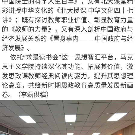
中国院士的科学人生百年》，又有北大课堂精
彩讲授中华文化的《北大授课 中华文化四十七
讲》；既有探讨教师职业价值、彰显教育力量
的《教师的力量》，又有深入剖析中国政府与
经济发展关系的《置身事内 —— 中国政府与经
济发展》。
依托“求是读书会”这一思想智汇平台，马克
思主义学院持续深化其功能、拓展其价值，激
发思政课教师经典阅读内驱力，提升其思想理
论高度，共绘新时期思政教育高质量发展新画
卷。（李磊供稿）