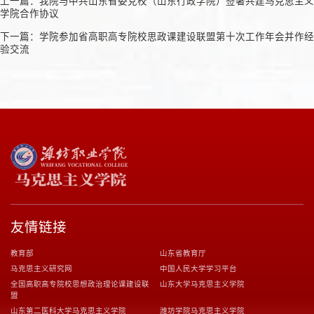
上一篇：
我院与中共山东省委党校（山东行政学院）签署共建马克思主义
学院合作协议
下一篇：
学院参加省高职高专院校思政课建设联盟第十次工作年会并作经
验交流
友情链接
教育部
山东省教育厅
马克思主义研究网
中国人民大学学习平台
全国高职高专院校思想政治理论课建设联
山东大学马克思主义学院
盟
山东第二医科大学马克思主义学院
潍坊学院马克思主义学院