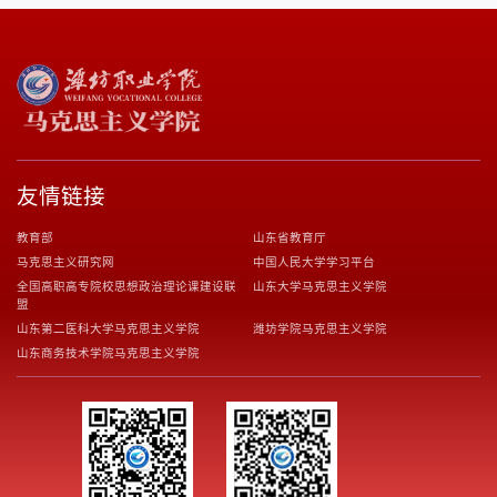
友情链接
教育部
山东省教育厅
马克思主义研究网
中国人民大学学习平台
全国高职高专院校思想政治理论课建设联
山东大学马克思主义学院
盟
山东第二医科大学马克思主义学院
潍坊学院马克思主义学院
山东商务技术学院马克思主义学院