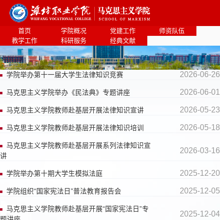
首页
学院概况
党建工作
师资队伍
教学工作
科研服务
经典文献
2026-06-26
学院举办第十一届大学生法律知识竞赛
2026-06-01
马克思主义学院举办《民法典》专题讲座
2026-05-23
马克思主义学院教师赴基层开展法律知识宣讲
2026-05-18
马克思主义学院教师赴基层开展法律知识培训
马克思主义学院教师赴基层开展系列法律知识宣
2026-03-16
讲
2025-12-20
学院举办第十期大学生模拟法庭
2025-12-05
学院组织“国家宪法日”普法教育报告会
马克思主义学院教师赴基层开展“国家宪法日”专
2025-12-04
题讲座